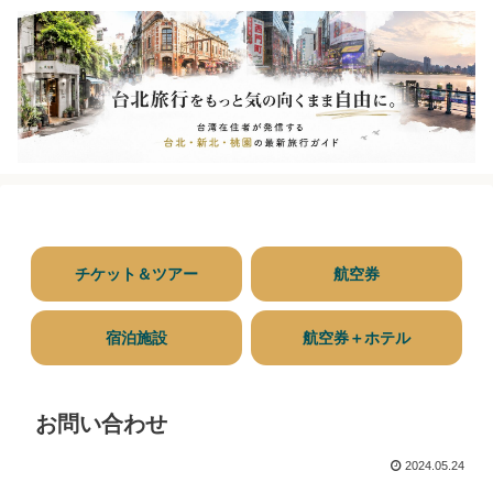
チケット＆ツアー
航空券
宿泊施設
航空券＋ホテル
お問い合わせ
2024.05.24