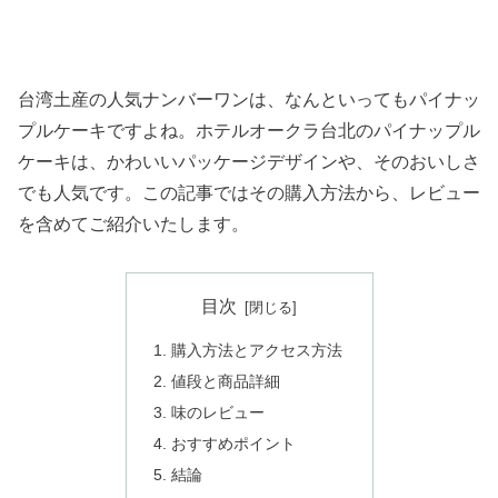
台湾土産の人気ナンバーワンは、なんといってもパイナッ
プルケーキですよね。ホテルオークラ台北のパイナップル
ケーキは、かわいいパッケージデザインや、そのおいしさ
でも人気です。この記事ではその購入方法から、レビュー
を含めてご紹介いたします。
目次
購入方法とアクセス方法
値段と商品詳細
味のレビュー
おすすめポイント
結論