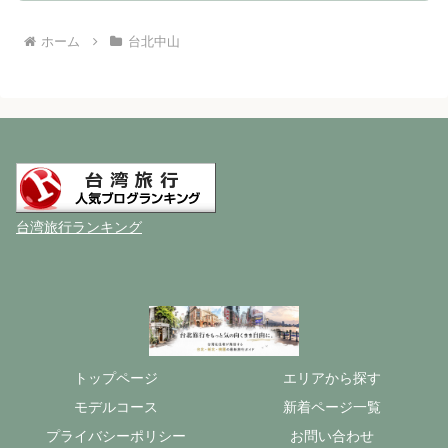
ホーム
台北中山
台湾旅行ランキング
トップページ
エリアから探す
モデルコース
新着ページ一覧
プライバシーポリシー
お問い合わせ