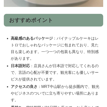
おすすめポイント
高級感のあるパッケージ
：パイナップルケーキはレ
トロでおしゃれなパッケージに包まれており、見た
目も楽しめます。一つ一つの包装も異なり、特別感
があります。
日本語対応
：店員さんが日本語で対応してくれるの
で、言語の心配が不要です。観光客にも優しいサー
ビスが提供されています。
アクセスの良さ
：MRT中山駅から徒歩圏内で、観光
やビジネスのついでに立ち寄りやすい場所にありま
す。