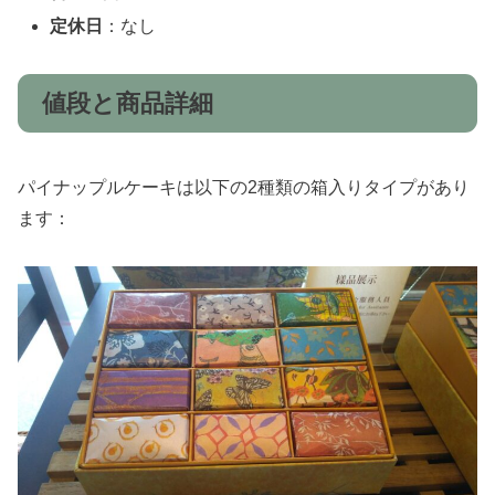
定休日
：なし
値段と商品詳細
パイナップルケーキは以下の2種類の箱入りタイプがあり
ます：