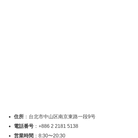
住所
：台北市中山区南京東路一段9号
電話番号
：+886 2 2181 5138
営業時間
：8:30〜20:30