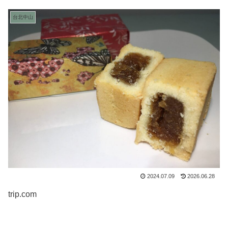
台北中山
2024.07.09
2026.06.28
trip.com