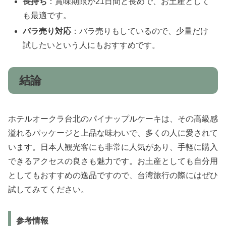
長持ち
：賞味期限が21日間と長めで、お土産として
も最適です。
バラ売り対応
：バラ売りもしているので、少量だけ
試したいという人にもおすすめです。
結論
ホテルオークラ台北のパイナップルケーキは、その高級感
溢れるパッケージと上品な味わいで、多くの人に愛されて
います。日本人観光客にも非常に人気があり、手軽に購入
できるアクセスの良さも魅力です。お土産としても自分用
としてもおすすめの逸品ですので、台湾旅行の際にはぜひ
試してみてください。
参考情報