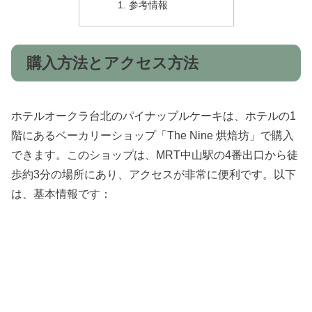
参考情報
購入方法とアクセス方法
ホテルオークラ台北のパイナップルケーキは、ホテルの1
階にあるベーカリーショップ「The Nine 烘焙坊」で購入
できます。このショップは、MRT中山駅の4番出口から徒
歩約3分の場所にあり、アクセスが非常に便利です。以下
は、基本情報です：