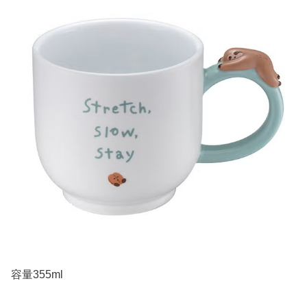
容量355ml