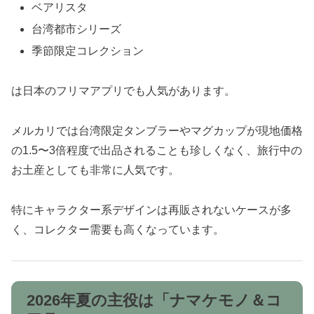
ベアリスタ
台湾都市シリーズ
季節限定コレクション
は日本のフリマアプリでも人気があります。
メルカリでは台湾限定タンブラーやマグカップが現地価格
の1.5〜3倍程度で出品されることも珍しくなく、旅行中の
お土産としても非常に人気です。
特にキャラクター系デザインは再販されないケースが多
く、コレクター需要も高くなっています。
2026年夏の主役は「ナマケモノ＆コ