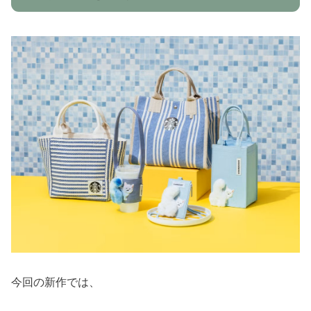
今回の新作では、