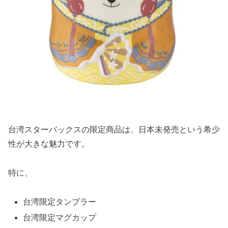
台湾スターバックスの限定商品は、日本未発売という希少
性が大きな魅力です。
特に、
台湾限定タンブラー
台湾限定マグカップ