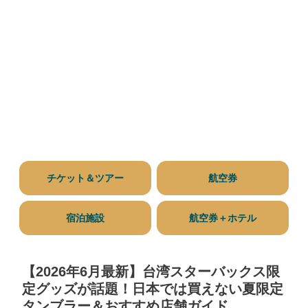
チケット＆ツアー
航空券
宿泊施設
航空券＋ホテル
【2026年6月最新】台湾スターバックス限
定グッズが話題！日本では買えない夏限定
タンブラー＆おすすめ店舗ガイド