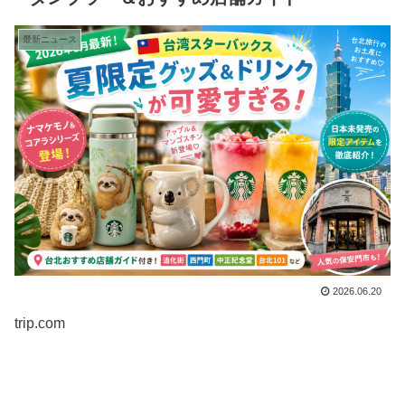
最新ニュース
2026.06.20
trip.com