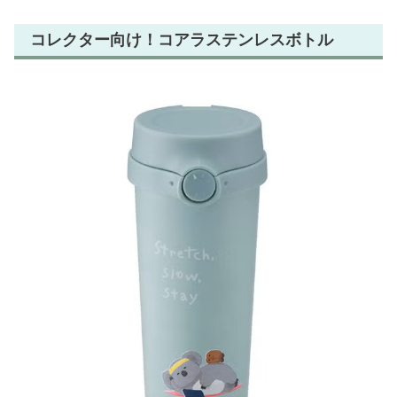
コレクター向け！コアラステンレスボトル