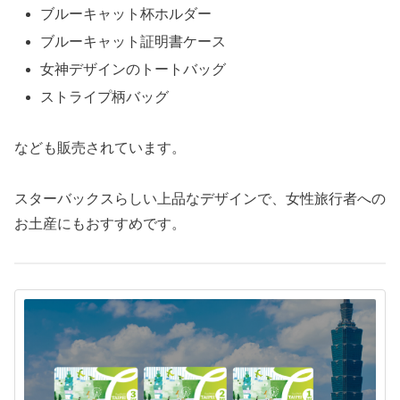
ブルーキャット杯ホルダー
ブルーキャット証明書ケース
女神デザインのトートバッグ
ストライプ柄バッグ
なども販売されています。
スターバックスらしい上品なデザインで、女性旅行者への
お土産にもおすすめです。