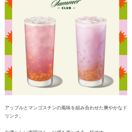
アップルとマンゴスチンの風味を組み合わせた爽やかなド
リンク。