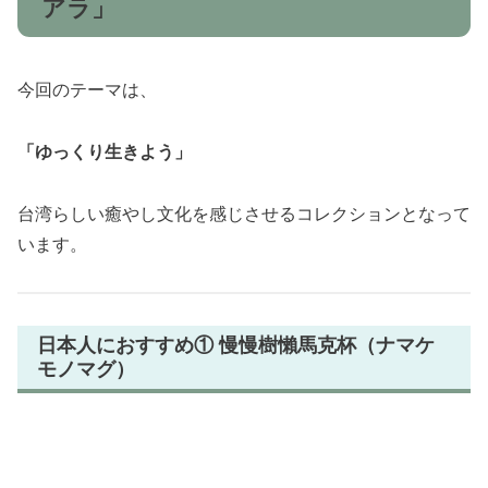
アラ」
今回のテーマは、
「ゆっくり生きよう」
台湾らしい癒やし文化を感じさせるコレクションとなって
います。
日本人におすすめ① 慢慢樹懶馬克杯（ナマケ
モノマグ）