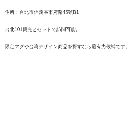
住所：台北市信義區市府路45號B1
台北101観光とセットで訪問可能。
限定マグや台湾デザイン商品を探すなら最有力候補です。