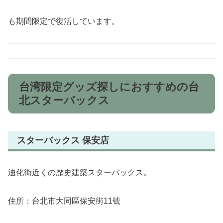
も期間限定で復活しています。
台湾限定グッズ探しにおすすめの台
北スターバックス
スターバックス 保安店
迪化街近くの歴史建築スターバックス。
住所：台北市大同區保安街11號