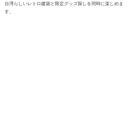
台湾らしいレトロ建築と限定グッズ探しを同時に楽しめま
す。