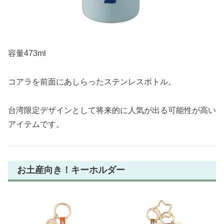
容量473ml
コアラを前面にあしらったステンレスボトル。
台湾限定デザインとして将来的に人気が出る可能性が高い
アイテムです。
お土産向き！キーホルダー