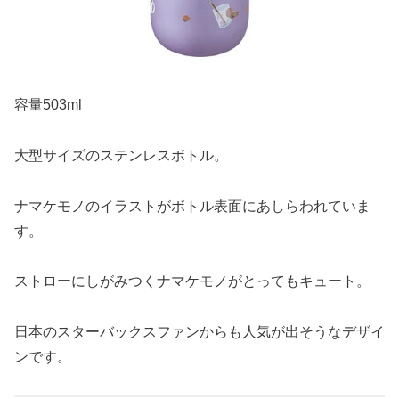
容量503ml
大型サイズのステンレスボトル。
ナマケモノのイラストがボトル表面にあしらわれていま
す。
ストローにしがみつくナマケモノがとってもキュート。
日本のスターバックスファンからも人気が出そうなデザイ
ンです。