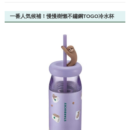
一番人気候補！慢慢樹懶不鏽鋼TOGO冷水杯