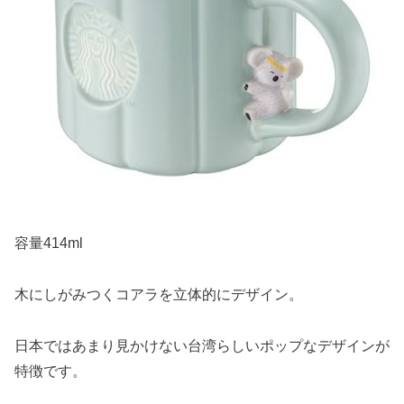
容量414ml
木にしがみつくコアラを立体的にデザイン。
日本ではあまり見かけない台湾らしいポップなデザインが
特徴です。