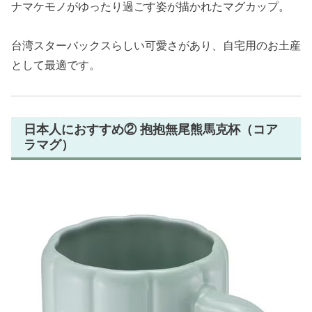
ナマケモノがゆったり過ごす姿が描かれたマグカップ。
台湾スターバックスらしい可愛さがあり、自宅用のお土産
として最適です。
日本人におすすめ② 抱抱無尾熊馬克杯（コア
ラマグ）