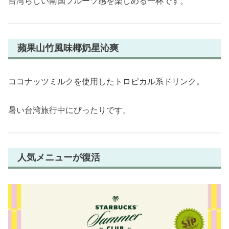
台湾らしい南国フルーツ感を楽しめる一杯です。
蘋果山竹風味椰奶星沁爽
ココナッツミルクを使用したトロピカル系ドリンク。
暑い台湾旅行中にぴったりです。
人気メニューが復活