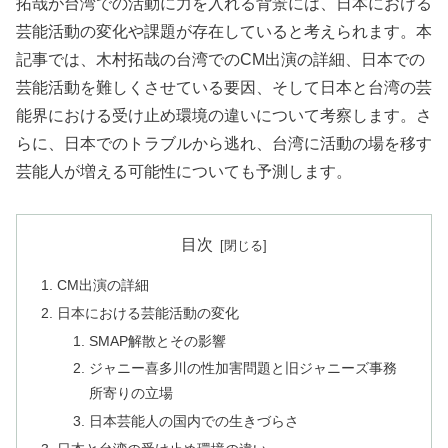
拓哉が台湾での活動に力を入れる背景には、日本における
芸能活動の変化や課題が存在していると考えられます。本
記事では、木村拓哉の台湾でのCM出演の詳細、日本での
芸能活動を難しくさせている要因、そして日本と台湾の芸
能界における受け止め環境の違いについて考察します。さ
らに、日本でのトラブルから逃れ、台湾に活動の場を移す
芸能人が増える可能性についても予測します。
目次
CM出演の詳細
日本における芸能活動の変化
SMAP解散とその影響
ジャニー喜多川の性加害問題と旧ジャニーズ事務
所寄りの立場
日本芸能人の国内での生きづらさ