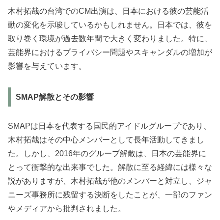
木村拓哉の台湾でのCM出演は、日本における彼の芸能活
動の変化を示唆しているかもしれません。日本では、彼を
取り巻く環境が過去数年間で大きく変わりました。特に、
芸能界におけるプライバシー問題やスキャンダルの増加が
影響を与えています。
SMAP解散とその影響
SMAPは日本を代表する国民的アイドルグループであり、
木村拓哉はその中心メンバーとして長年活動してきまし
た。しかし、2016年のグループ解散は、日本の芸能界に
とって衝撃的な出来事でした。解散に至る経緯には様々な
説がありますが、木村拓哉が他のメンバーと対立し、ジャ
ニーズ事務所に残留する決断をしたことが、一部のファン
やメディアから批判されました。