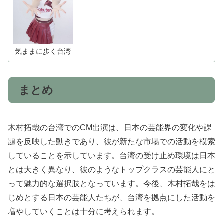
て詳しく紹介します。
気ままに歩く台湾
まとめ
木村拓哉の台湾でのCM出演は、日本の芸能界の変化や課
題を反映した動きであり、彼が新たな市場での活動を模索
していることを示しています。台湾の受け止め環境は日本
とは大きく異なり、彼のようなトップクラスの芸能人にと
って魅力的な選択肢となっています。今後、木村拓哉をは
じめとする日本の芸能人たちが、台湾を拠点にした活動を
増やしていくことは十分に考えられます。