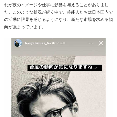
れが彼のイメージや仕事に影響を与えることがありまし
た。このような状況が続く中で、芸能人たちは日本国内で
の活動に限界を感じるようになり、新たな市場を求める傾
向が強まっています。