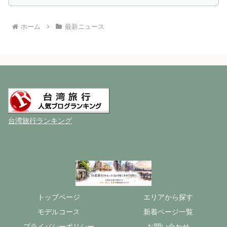
ホーム
最新ニュース
台湾旅行ランキング
トップページ
エリアから探す
モデルコース
新着ページ一覧
プライバシーポリシー
お問い合わせ