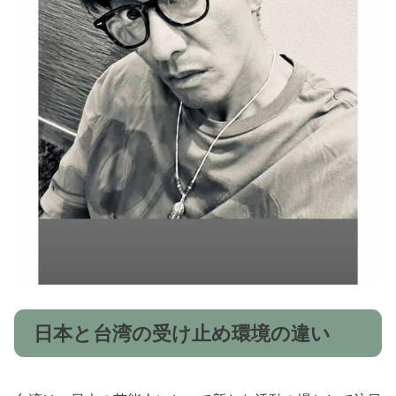
日本と台湾の受け止め環境の違い