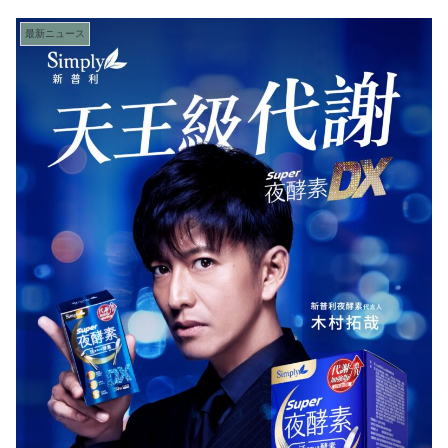
最新ニュース