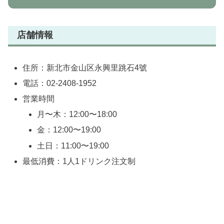
店舗情報
住所：新北市金山区永興里跳石4號
電話：02-2408-1952
営業時間
月〜木：12:00〜18:00
金：12:00〜19:00
土日：11:00〜19:00
最低消費：1人1ドリンク注文制