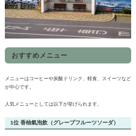
おすすめメニュー
メニューはコーヒーや炭酸ドリンク、軽食、スイーツなど
が中心です。
人気メニューとしては以下が挙げられます。
1位 香柚氣泡飲（グレープフルーツソーダ）