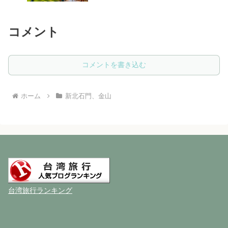
コメント
コメントを書き込む
ホーム
新北石門、金山
台湾旅行ランキング