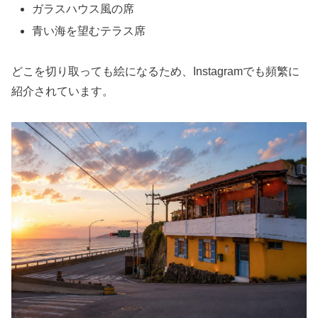
ガラスハウス風の席
青い海を望むテラス席
どこを切り取っても絵になるため、Instagramでも頻繁に
紹介されています。