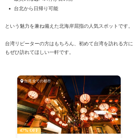
台北から日帰り可能
という魅力を兼ね備えた北海岸屈指の人気スポットです。
台湾リピーターの方はもちろん、初めて台湾を訪れる方に
もぜひ訪れてほしい一軒です。