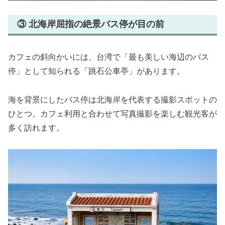
③ 北海岸屈指の絶景バス停が目の前
カフェの斜向かいには、台湾で「最も美しい海辺のバス
停」として知られる「跳石公車亭」があります。
海を背景にしたバス停は北海岸を代表する撮影スポットの
ひとつ。カフェ利用と合わせて写真撮影を楽しむ観光客が
多く訪れます。