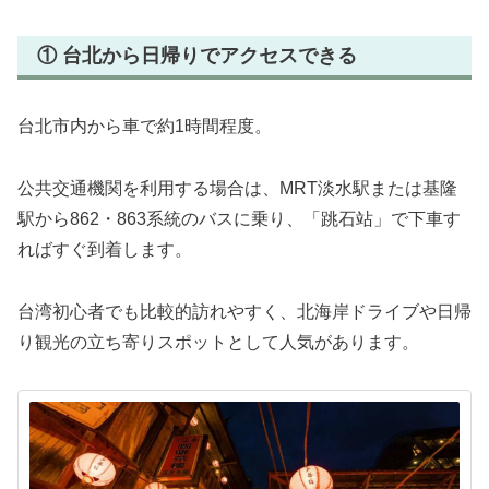
① 台北から日帰りでアクセスできる
台北市内から車で約1時間程度。
公共交通機関を利用する場合は、MRT淡水駅または基隆
駅から862・863系統のバスに乗り、「跳石站」で下車す
ればすぐ到着します。
台湾初心者でも比較的訪れやすく、北海岸ドライブや日帰
り観光の立ち寄りスポットとして人気があります。