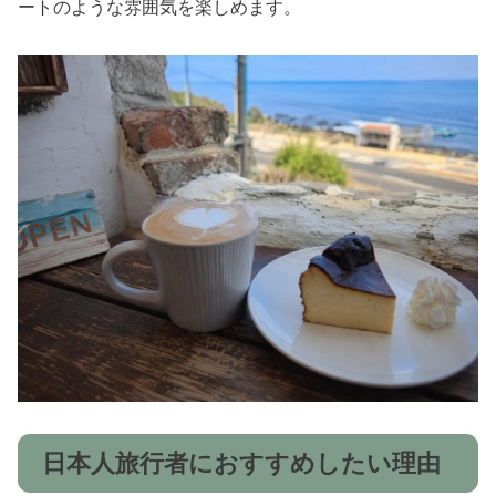
ートのような雰囲気を楽しめます。
日本人旅行者におすすめしたい理由