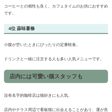
コーヒーとの相性も良く、カフェタイムのお供におすすめ
です。
4位 蒜味薯條
小腹が空いたときにぴったりの定番軽食。
ドリンクと一緒に注文する人も多い人気メニューです。
店内には可愛い猫スタッフも
沒有名字的咖啡店は猫好きにも人気。
店内やテラス周辺で看板猫に出会えることがあり、運が良