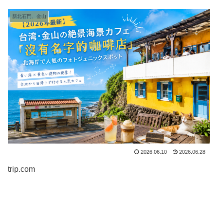
新北石門、金山
2026.06.10
2026.06.28
trip.com