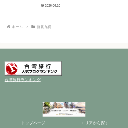
を体験する大人の九份旅
2026.06.10
ホーム
新北九份
台湾旅行ランキング
トップページ
エリアから探す