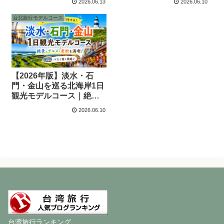
2026.06.13
2026.06.10
台北旅行モデルコース
【2026年版】淡水・石
門・金山を巡る北海岸1日
観光モデルコース｜絶
景・老街・グルメを満喫
2026.06.10
台湾旅行ランキング