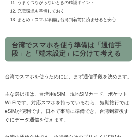
うまくつながらないときの確認ポイント
充電環境も準備しておく
まとめ：スマホ準備は台湾到着前に済ませると安心
台湾でスマホを使う準備は「通信手
段」と「端末設定」に分けて考える
台湾でスマホを使うためには、まず通信手段を決めます。
主な選択肢は、台湾用eSIM、現地SIMカード、ポケット
Wi-Fiです。対応スマホを持っているなら、短期旅行では
eSIMが便利です。日本で事前に準備でき、台湾到着後す
ぐにデータ通信を使えます。