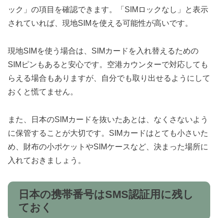
ック」の項目を確認できます。「SIMロックなし」と表示
されていれば、現地SIMを使える可能性が高いです。
現地SIMを使う場合は、SIMカードを入れ替えるための
SIMピンもあると安心です。空港カウンターで対応しても
らえる場合もありますが、自分でも取り出せるようにして
おくと慌てません。
また、日本のSIMカードを抜いたあとは、なくさないよう
に保管することが大切です。SIMカードはとても小さいた
め、財布の小ポケットやSIMケースなど、決まった場所に
入れておきましょう。
日本の携帯番号はSMS認証用に残し
ておく