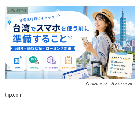
台湾旅行準備
2026.06.28
2026.06.29
trip.com