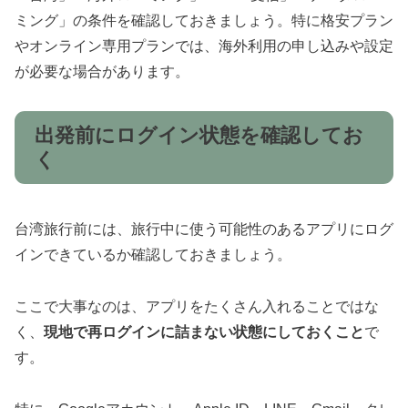
ミング」の条件を確認しておきましょう。特に格安プラン
やオンライン専用プランでは、海外利用の申し込みや設定
が必要な場合があります。
出発前にログイン状態を確認してお
く
台湾旅行前には、旅行中に使う可能性のあるアプリにログ
インできているか確認しておきましょう。
ここで大事なのは、アプリをたくさん入れることではな
く、
現地で再ログインに詰まない状態にしておくこと
で
す。