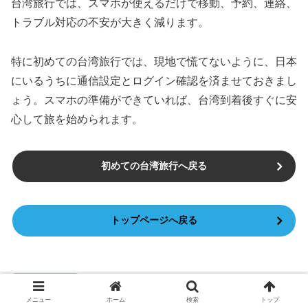
台湾旅行では、スマホが使えるだけで移動、予約、連絡、
トラブル対応の不安が大きく減ります。
特に初めての台湾旅行では、現地で慌てないように、日本
にいるうちに通信設定とログイン確認を済ませておきまし
ょう。スマホの準備ができていれば、台湾到着後すぐに安
心して旅を始められます。
初めての台湾旅行へ戻る
トップページへ戻る
台湾旅行準備
メニュー
ホーム
検索
トップ