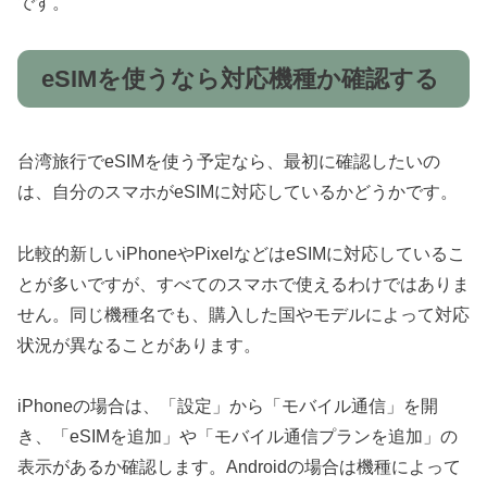
です。
eSIMを使うなら対応機種か確認する
台湾旅行でeSIMを使う予定なら、最初に確認したいの
は、自分のスマホがeSIMに対応しているかどうかです。
比較的新しいiPhoneやPixelなどはeSIMに対応しているこ
とが多いですが、すべてのスマホで使えるわけではありま
せん。同じ機種名でも、購入した国やモデルによって対応
状況が異なることがあります。
iPhoneの場合は、「設定」から「モバイル通信」を開
き、「eSIMを追加」や「モバイル通信プランを追加」の
表示があるか確認します。Androidの場合は機種によって