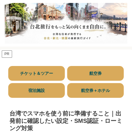
PR
チケット＆ツアー
航空券
宿泊施設
航空券＋ホテル
台湾でスマホを使う前に準備すること｜出
発前に確認したい設定・SMS認証・ローミ
ング対策