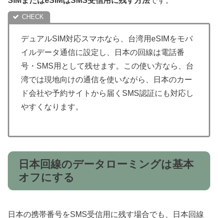
SIMまたはeSIMはSMS受信用に残す方法
です。
デュアルSIM対応スマホなら、台湾用eSIMをモバ
イルデータ通信に設定し、日本の回線は電話番
号・SMS用として残せます。この使い方なら、台
湾では現地向けの通信を使いながら、日本のカー
ド会社や予約サイトから届くSMS認証にも対応し
やすくなります。
日本回線のデータローミングは基本
オフにする
日本の携帯番号をSMS受信用に残す場合でも、日本回線