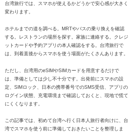
台湾旅行では、スマホが使えるかどうかで安心感が大きく
変わります。
ホテルまでの道を調べる。MRTやバスの乗り換えを確認
する。レストランの場所を探す。家族に連絡する。クレジ
ットカードや予約アプリの本人確認をする。台湾旅行で
は、到着直後からスマホを使う場面がたくさんあります。
ただし、台湾用のeSIMやSIMカードを用意するだけで
は、準備としては少し不十分です。出発前にスマホの設
定、SIMロック、日本の携帯番号でのSMS受信、アプリの
ログイン状態、充電環境まで確認しておくと、現地で慌て
にくくなります。
この記事では、初めて台湾へ行く日本人旅行者向けに、台
湾でスマホを使う前に準備しておきたいことを整理しま