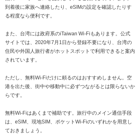
到着後に家族へ連絡したり、eSIMの設定を確認したりす
る程度なら便利です。
また、台湾には政府系のiTaiwan Wi-Fiもあります。公式
サイトでは、2020年7月1日から登録不要になり、台湾の
住民や外国人旅行者がホットスポットで利用できると案内
されています。
ただし、無料Wi-Fiだけに頼るのはおすすめしません。空
港を出た後、街中や移動中に必ずつながるとは限らないか
らです。
無料Wi-Fiはあくまで補助です。旅行中のメイン通信手段
は、eSIM、現地SIM、ポケットWi-Fiのいずれかを用意し
ておきましょう。