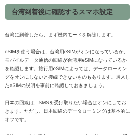
台湾到着後に確認するスマホ設定
台湾に到着したら、まず機内モードを解除します。
eSIMを使う場合は、台湾用eSIMがオンになっているか、
モバイルデータ通信の回線が台湾用eSIMになっているか
を確認します。旅行用eSIMによっては、データローミン
グをオンにしないと接続できないものもあります。購入し
たeSIMの説明を事前に確認しておきましょう。
日本の回線は、SMSを受け取りたい場合はオンにしてお
きます。ただし、日本回線のデータローミングは基本的に
オフです。