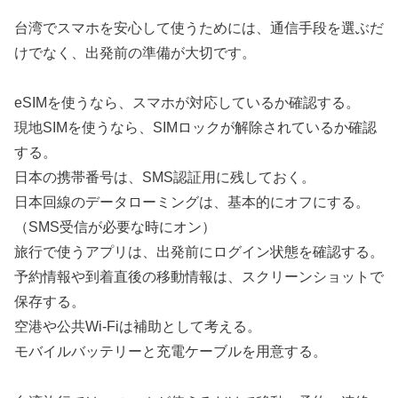
台湾でスマホを安心して使うためには、通信手段を選ぶだ
けでなく、出発前の準備が大切です。
eSIMを使うなら、スマホが対応しているか確認する。
現地SIMを使うなら、SIMロックが解除されているか確認
する。
日本の携帯番号は、SMS認証用に残しておく。
日本回線のデータローミングは、基本的にオフにする。
（SMS受信が必要な時にオン）
旅行で使うアプリは、出発前にログイン状態を確認する。
予約情報や到着直後の移動情報は、スクリーンショットで
保存する。
空港や公共Wi-Fiは補助として考える。
モバイルバッテリーと充電ケーブルを用意する。