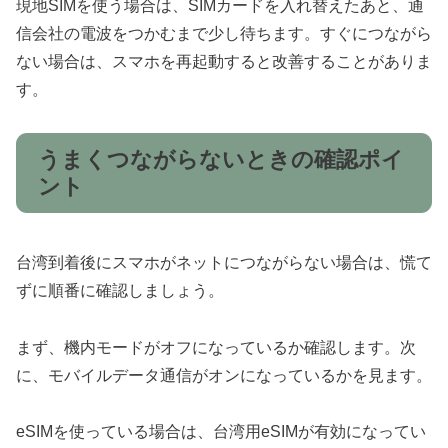
現地SIMを使う場合は、SIMカードを入れ替えたあと、通
信会社の電波をつかむまで少し待ちます。すぐにつながら
ない場合は、スマホを再起動すると改善することがありま
す。
うまくつながらないときの確認ポイ
ント
台湾到着後にスマホがネットにつながらない場合は、慌て
ずに順番に確認しましょう。
まず、機内モードがオフになっているか確認します。次
に、モバイルデータ通信がオンになっているかを見ます。
eSIMを使っている場合は、台湾用eSIMが有効になってい