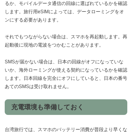
るか、モバイルデータ通信の回線に選ばれているかを確認
します。旅行用eSIMによっては、データローミングをオ
ンにする必要があります。
それでもつながらない場合は、スマホを再起動します。再
起動後に現地の電波をつかむことがあります。
SMSが届かない場合は、日本の回線がオフになっていな
いか、海外ローミングが使える契約になっているかを確認
します。日本回線を完全にオフにしていると、日本の番号
あてのSMSは受け取れません。
充電環境も準備しておく
台湾旅行では、スマホのバッテリー消費が普段より早くな