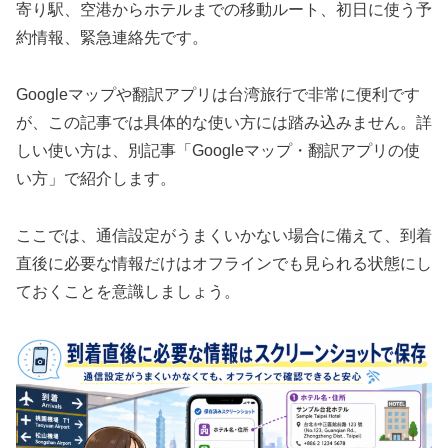
寄り駅、空港からホテルまでの移動ルート、初日に使う予
約情報、緊急連絡先です。
Googleマップや翻訳アプリは台湾旅行で非常に便利です
が、この記事では具体的な使い方には踏み込みません。詳
しい使い方は、別記事「Googleマップ・翻訳アプリの使
い方」で紹介します。
ここでは、通信設定がうまくいかない場合に備えて、到着
直後に必要な情報だけはオフラインでも見られる状態にし
ておくことを意識しましょう。