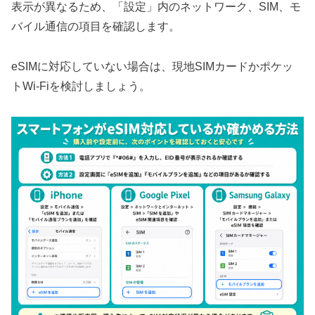
表示が異なるため、「設定」内のネットワーク、SIM、モ
バイル通信の項目を確認します。
eSIMに対応していない場合は、現地SIMカードかポケッ
トWi-Fiを検討しましょう。