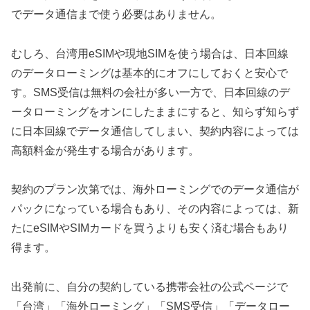
でデータ通信まで使う必要はありません。
むしろ、台湾用eSIMや現地SIMを使う場合は、日本回線
のデータローミングは基本的にオフにしておくと安心で
す。SMS受信は無料の会社が多い一方で、日本回線のデ
ータローミングをオンにしたままにすると、知らず知らず
に日本回線でデータ通信してしまい、契約内容によっては
高額料金が発生する場合があります。
契約のプラン次第では、海外ローミングでのデータ通信が
パックになっている場合もあり、その内容によっては、新
たにeSIMやSIMカードを買うよりも安く済む場合もあり
得ます。
出発前に、自分の契約している携帯会社の公式ページで
「台湾」「海外ローミング」「SMS受信」「データロー