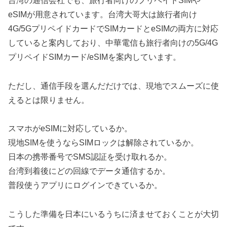
台湾の通信会社でも、旅行者向けのプリペイドSIMや
eSIMが用意されています。台湾大哥大は旅行者向け
4G/5GプリペイドカードでSIMカードとeSIMの両方に対応
していると案内しており、中華電信も旅行者向けの5G/4G
プリペイドSIMカード/eSIMを案内しています。
ただし、通信手段を選んだだけでは、現地でスムーズに使
えるとは限りません。
スマホがeSIMに対応しているか。
現地SIMを使うならSIMロックは解除されているか。
日本の携帯番号でSMS認証を受け取れるか。
台湾到着後にどの回線でデータ通信するか。
普段使うアプリにログインできているか。
こうした準備を日本にいるうちに済ませておくことが大切