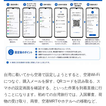
台湾に着いてから空港で設定しようとすると、空港Wi-Fi
につなぐ、購入メールを探す、QRコードを読み取る、ス
マホの設定画面を確認する、といった作業を到着直後に行
うことになります。初めての台湾旅行では、入国審査、荷
物の受け取り、両替、空港MRTやホテルへの移動など、