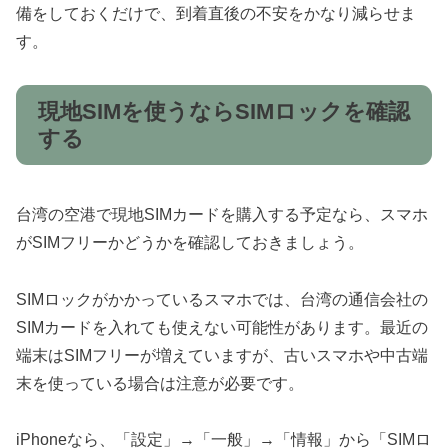
備をしておくだけで、到着直後の不安をかなり減らせま
す。
現地SIMを使うならSIMロックを確認
する
台湾の空港で現地SIMカードを購入する予定なら、スマホ
がSIMフリーかどうかを確認しておきましょう。
SIMロックがかかっているスマホでは、台湾の通信会社の
SIMカードを入れても使えない可能性があります。最近の
端末はSIMフリーが増えていますが、古いスマホや中古端
末を使っている場合は注意が必要です。
iPhoneなら、「設定」→「一般」→「情報」から「SIMロ