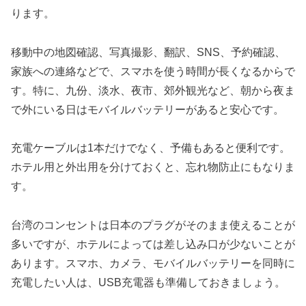
ります。
移動中の地図確認、写真撮影、翻訳、SNS、予約確認、
家族への連絡などで、スマホを使う時間が長くなるからで
す。特に、九份、淡水、夜市、郊外観光など、朝から夜ま
で外にいる日はモバイルバッテリーがあると安心です。
充電ケーブルは1本だけでなく、予備もあると便利です。
ホテル用と外出用を分けておくと、忘れ物防止にもなりま
す。
台湾のコンセントは日本のプラグがそのまま使えることが
多いですが、ホテルによっては差し込み口が少ないことが
あります。スマホ、カメラ、モバイルバッテリーを同時に
充電したい人は、USB充電器も準備しておきましょう。