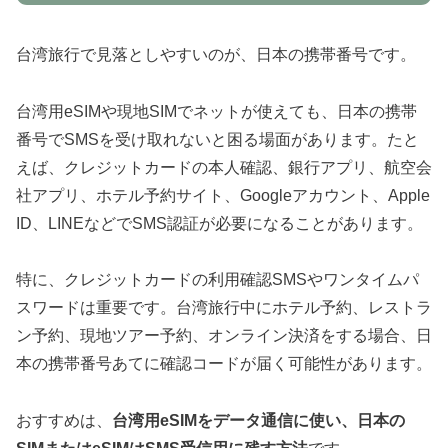
台湾旅行で見落としやすいのが、日本の携帯番号です。
台湾用eSIMや現地SIMでネットが使えても、日本の携帯
番号でSMSを受け取れないと困る場面があります。たと
えば、クレジットカードの本人確認、銀行アプリ、航空会
社アプリ、ホテル予約サイト、Googleアカウント、Apple
ID、LINEなどでSMS認証が必要になることがあります。
特に、クレジットカードの利用確認SMSやワンタイムパ
スワードは重要です。台湾旅行中にホテル予約、レストラ
ン予約、現地ツアー予約、オンライン決済をする場合、日
本の携帯番号あてに確認コードが届く可能性があります。
おすすめは、
台湾用eSIMをデータ通信に使い、日本の