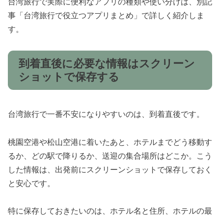
台湾旅行で実際に便利なアプリの種類や使い分けは、別記
事「台湾旅行で役立つアプリまとめ」で詳しく紹介しま
す。
到着直後に必要な情報はスクリーン
ショットで保存する
台湾旅行で一番不安になりやすいのは、到着直後です。
桃園空港や松山空港に着いたあと、ホテルまでどう移動す
るか、どの駅で降りるか、送迎の集合場所はどこか。こう
した情報は、出発前にスクリーンショットで保存しておく
と安心です。
特に保存しておきたいのは、ホテル名と住所、ホテルの最